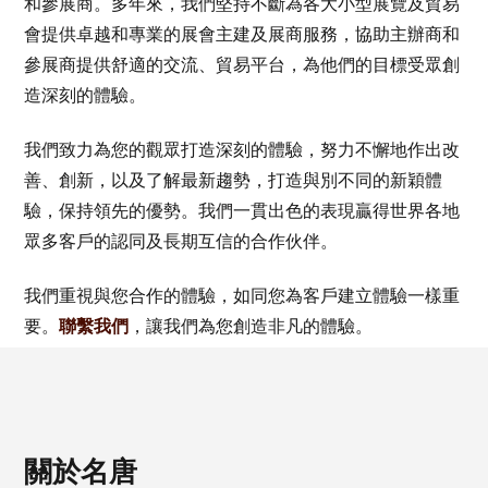
和參展商。多年來，我們堅持不斷為各大小型展覽及貿易
會提供卓越和專業的展會主建及展商服務，協助主辦商和
參展商提供舒適的交流、貿易平台，為他們的目標受眾創
造深刻的體驗。
我們致力為您的觀眾打造深刻的體驗，努力不懈地作出改
善、創新，以及了解最新趨勢，打造與別不同的新穎體
驗，保持領先的優勢。我們一貫出色的表現贏得世界各地
眾多客戶的認同及長期互信的合作伙伴。
我們重視與您合作的體驗，如同您為客戶建立體驗一樣重
要。
聯繫我們
，讓我們為您創造非凡的體驗。
關於名唐