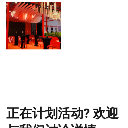
正在计划活动? 欢迎