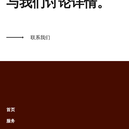
与我们讨论详情。
联系我们
首页
Main
服务
navigation