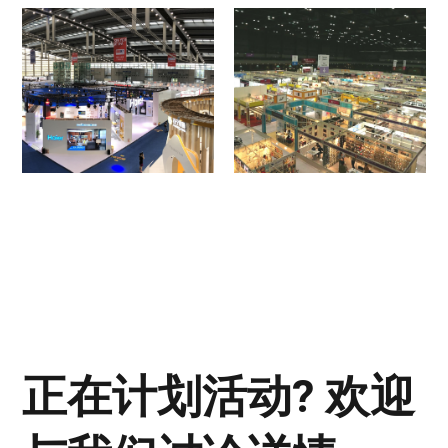
正在计划活动? 欢迎