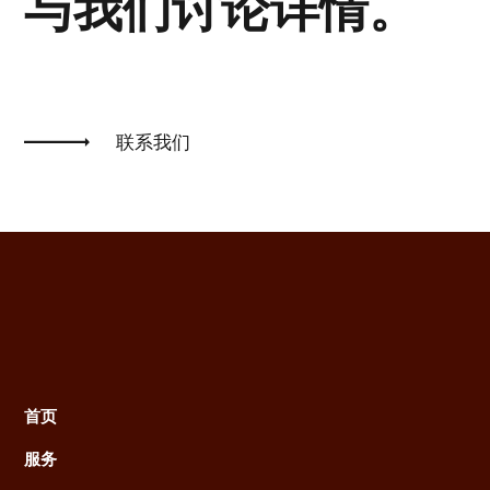
与我们讨论详情。
联系我们
首页
Main
服务
navigation