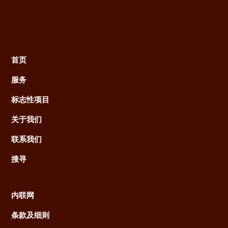
首页
Main
服务
navigation
标志性项目
关于我们
联系我们
搜寻
内联网
Footer
条款及细则