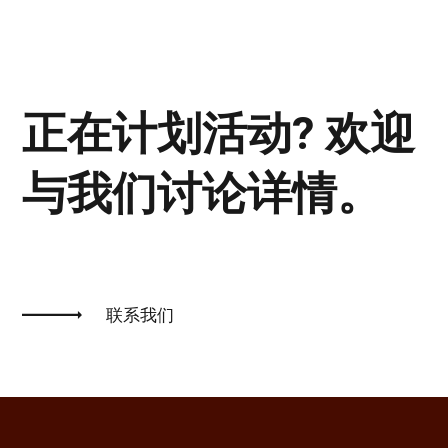
正在计划活动? 欢迎
与我们讨论详情。
联系我们