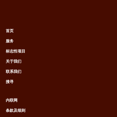
首页
Main
服务
navigation
标志性项目
关于我们
联系我们
搜寻
内联网
Footer
条款及细则