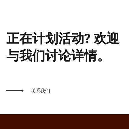
正在计划活动? 欢迎
与我们讨论详情。
联系我们