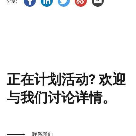
分享:
正在计划活动? 欢迎
与我们讨论详情。
联系我们