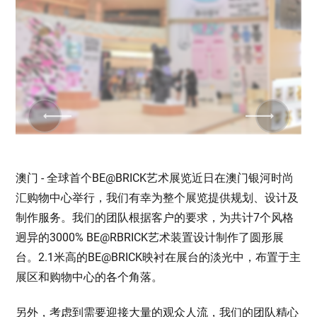
Previous
Next
澳门 - 全球首个BE@BRICK艺术展览近日在澳门银河时尚
汇购物中心举行，我们有幸为整个展览提供规划、设计及
制作服务。我们的团队根据客户的要求，为共计7个风格
迥异的3000% BE@RBRICK艺术装置设计制作了圆形展
台。2.1米高的BE@BRICK映衬在展台的淡光中，布置于主
展区和购物中心的各个角落。
另外，考虑到需要迎接大量的观众人流，我们的团队精心