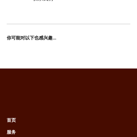
你可能对以下也感兴趣...
首页
Main
服务